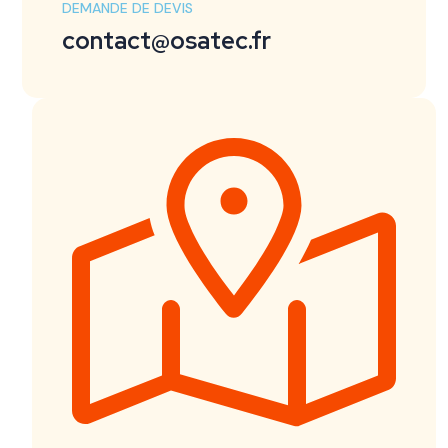
DEMANDE DE DEVIS
contact@osatec.fr