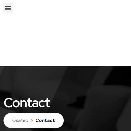
Contact
Osatec
Contact