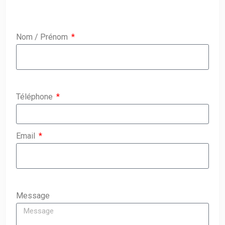
Nom / Prénom
Téléphone
Email
Message