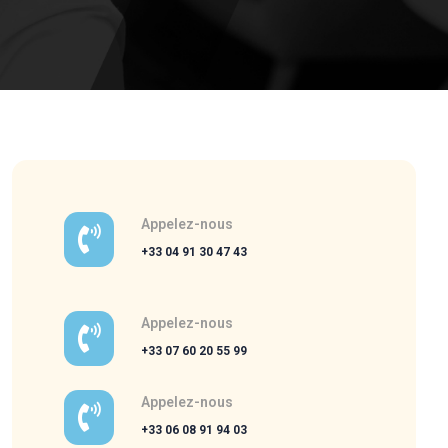
Appelez-nous
+33 04 91 30 47 43
Appelez-nous
+33 07 60 20 55 99
Appelez-nous
+33 06 08 91 94 03