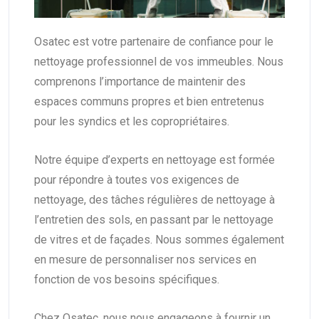
Osatec est votre partenaire de confiance pour le
nettoyage professionnel de vos immeubles. Nous
comprenons l’importance de maintenir des
espaces communs propres et bien entretenus
pour les syndics et les copropriétaires.
Notre équipe d’experts en nettoyage est formée
pour répondre à toutes vos exigences de
nettoyage, des tâches régulières de nettoyage à
l’entretien des sols, en passant par le nettoyage
de vitres et de façades. Nous sommes également
en mesure de personnaliser nos services en
fonction de vos besoins spécifiques.
Chez Osatec, nous nous engageons à fournir un