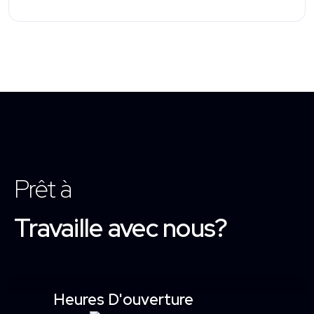
Prêt à
Travaille avec nous?
Heures D'ouverture