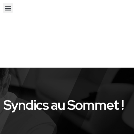
Syndics au Sommet !