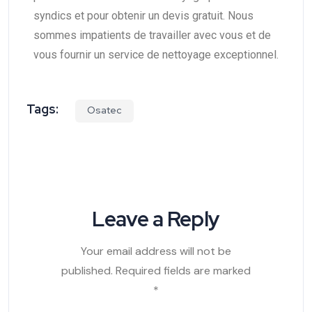
syndics et pour obtenir un devis gratuit. Nous
sommes impatients de travailler avec vous et de
vous fournir un service de nettoyage exceptionnel.
Tags:
Osatec
Leave a Reply
Your email address will not be
published.
Required fields are marked
*