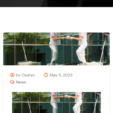
by Osatec
May 5, 2023
News