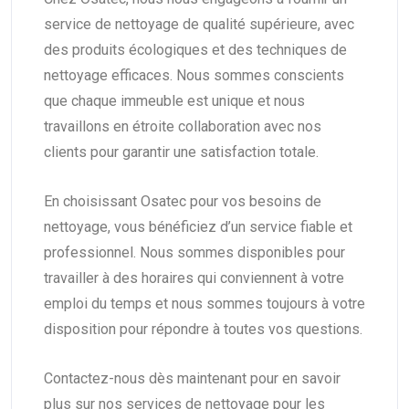
service de nettoyage de qualité supérieure, avec
des produits écologiques et des techniques de
nettoyage efficaces. Nous sommes conscients
que chaque immeuble est unique et nous
travaillons en étroite collaboration avec nos
clients pour garantir une satisfaction totale.
En choisissant Osatec pour vos besoins de
nettoyage, vous bénéficiez d’un service fiable et
professionnel. Nous sommes disponibles pour
travailler à des horaires qui conviennent à votre
emploi du temps et nous sommes toujours à votre
disposition pour répondre à toutes vos questions.
Contactez-nous dès maintenant pour en savoir
plus sur nos services de nettoyage pour les